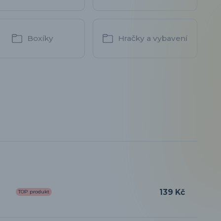
Boxíky
Hračky a vybavení
139 Kč
TOP produkt