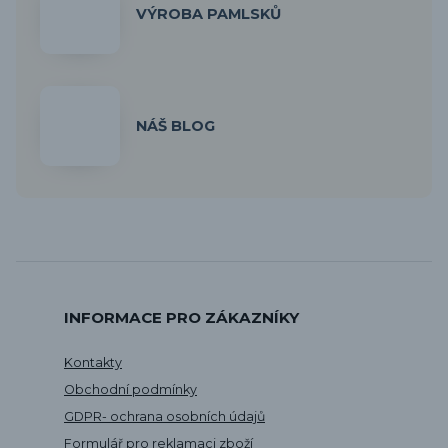
VÝROBA PAMLSKŮ
NÁŠ BLOG
INFORMACE PRO ZÁKAZNÍKY
Kontakty
Obchodní podmínky
GDPR- ochrana osobních údajů
Formulář pro reklamaci zboží