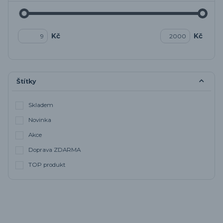
Kč
Kč
Štítky
Skladem
Novinka
Akce
Doprava ZDARMA
TOP produkt