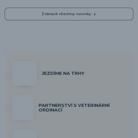
Zobrazit všechny novinky
JEZDÍME NA TRHY
PARTNERSTVÍ S VETERINÁRNÍ
ORDINACÍ