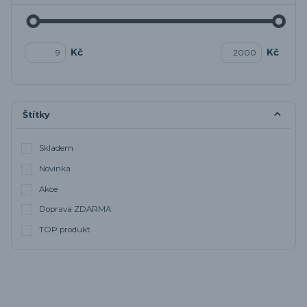
Kč
Kč
Štítky
Skladem
Novinka
Akce
Doprava ZDARMA
TOP produkt