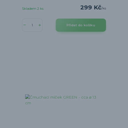
299 Kč
/
ks
Skladem 2 ks
Přidat do košíku