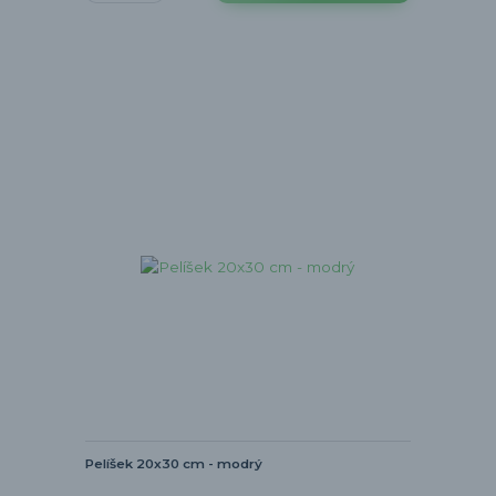
Pelíšek 20x30 cm - modrý