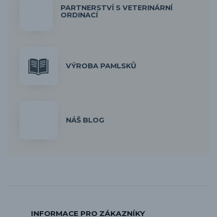
PARTNERSTVÍ S VETERINÁRNÍ
ORDINACÍ
VÝROBA PAMLSKŮ
NÁŠ BLOG
INFORMACE PRO ZÁKAZNÍKY