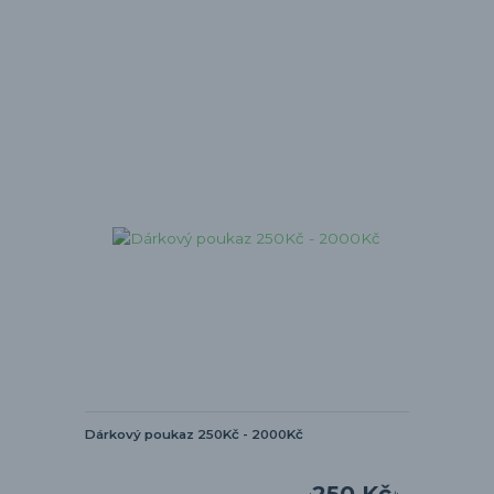
Dárkový poukaz 250Kč - 2000Kč
250 Kč