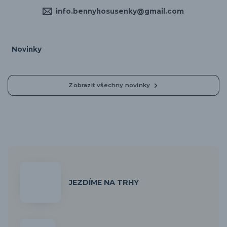
info.bennyhosusenky@gmail.com
Novinky
Zobrazit všechny novinky
JEZDÍME NA TRHY