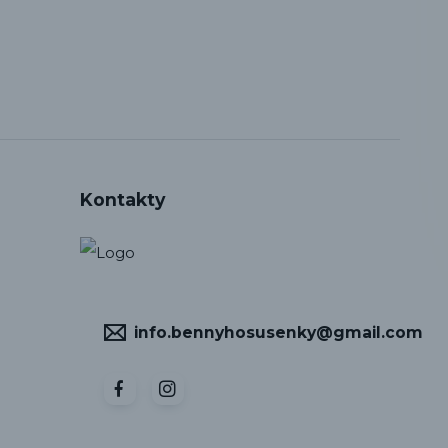
Kontakty
info.bennyhosusenky@gmail.com