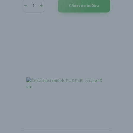
Přidat do košíku