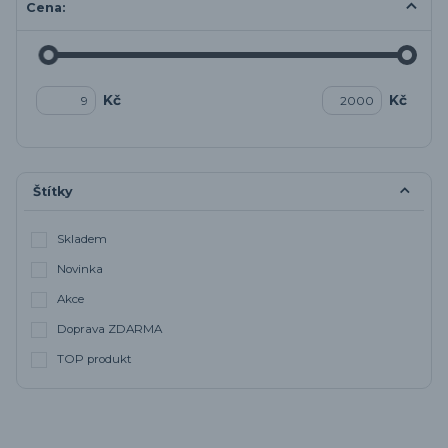
Cena:
Kč
Kč
Štítky
Skladem
Novinka
Akce
Doprava ZDARMA
TOP produkt