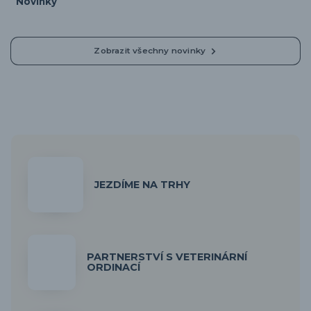
Novinky
Zobrazit všechny novinky
JEZDÍME NA TRHY
PARTNERSTVÍ S VETERINÁRNÍ
ORDINACÍ