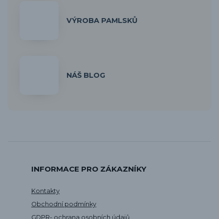
VÝROBA PAMLSKŮ
NÁŠ BLOG
INFORMACE PRO ZÁKAZNÍKY
Kontakty
Obchodní podmínky
GDPR- ochrana osobních údajů