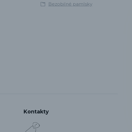
Bezobilné pamlsky
Kontakty