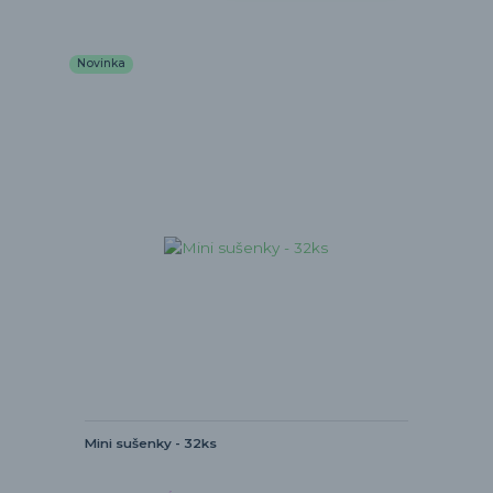
Novinka
Mini sušenky - 32ks