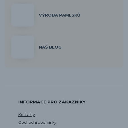
VÝROBA PAMLSKŮ
NÁŠ BLOG
INFORMACE PRO ZÁKAZNÍKY
Kontakty
Obchodní podmínky