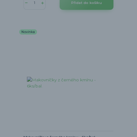
Přidat do košíku
Novinka