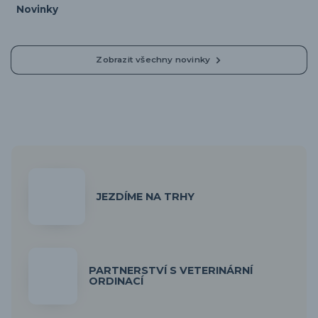
Novinky
Zobrazit všechny novinky
JEZDÍME NA TRHY
PARTNERSTVÍ S VETERINÁRNÍ
ORDINACÍ