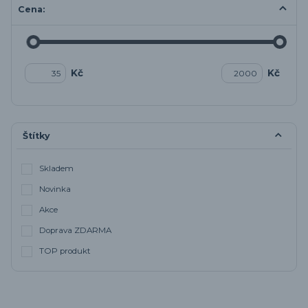
Cena:
Kč
Kč
Štítky
Skladem
Novinka
Akce
Doprava ZDARMA
TOP produkt