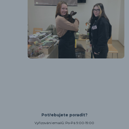
Potřebujete poradit?
Vyřizování emailů: Po-Pá 9:00-19:00