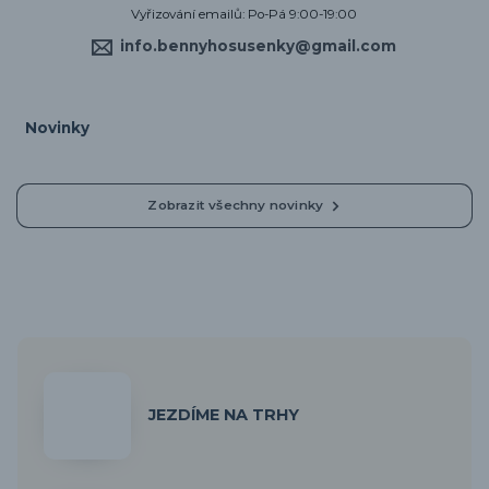
Vyřizování emailů: Po-Pá 9:00-19:00
info.bennyhosusenky@gmail.com
Novinky
Zobrazit všechny novinky
JEZDÍME NA TRHY