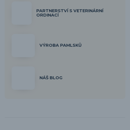
PARTNERSTVÍ S VETERINÁRNÍ
ORDINACÍ
VÝROBA PAMLSKŮ
NÁŠ BLOG