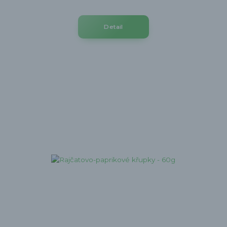
Detail