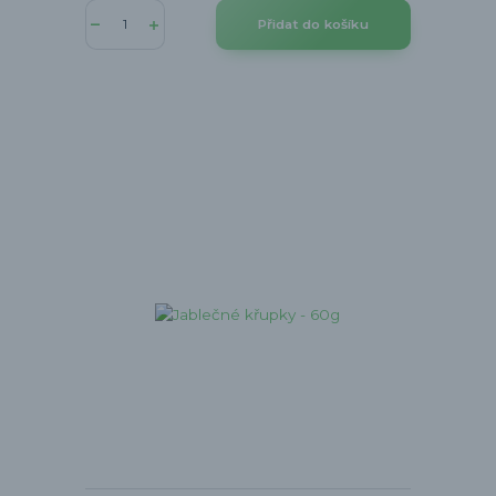
Přidat do košíku