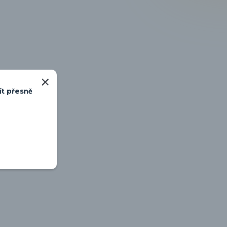
ít přesně