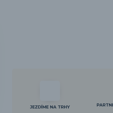
PARTNE
JEZDÍME NA TRHY