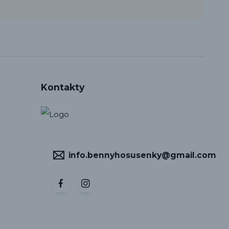
Kontakty
info.bennyhosusenky@gmail.com