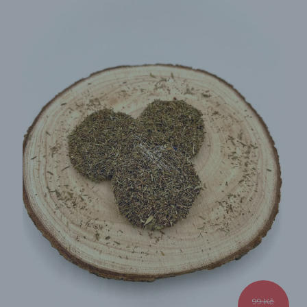
99 Kč