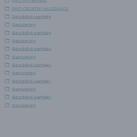
PRO POTKÁNKY
PRO OSTATNÍ HLODAVCE
Bezobilné pamlsky
Narozeniny
Bezobilné pamlsky
Narozeniny
Bezobilné pamlsky
Narozeniny
Bezobilné pamlsky
Narozeniny
Bezobilné pamlsky
Narozeniny
Bezobilné pamlsky
Narozeniny