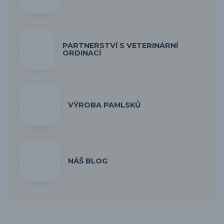
PARTNERSTVÍ S VETERINÁRNÍ
ORDINACÍ
VÝROBA PAMLSKŮ
NÁŠ BLOG