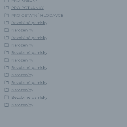
PRO KŘEČKY
PRO POTKÁNKY
PRO OSTATNÍ HLODAVCE
Bezobilné pamlsky
Narozeniny
Bezobilné pamlsky
Narozeniny
Bezobilné pamlsky
Narozeniny
Bezobilné pamlsky
Narozeniny
Bezobilné pamlsky
Narozeniny
Bezobilné pamlsky
Narozeniny