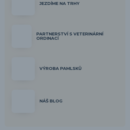
JEZDÍME NA TRHY
PARTNERSTVÍ S VETERINÁRNÍ
ORDINACÍ
VÝROBA PAMLSKŮ
NÁŠ BLOG