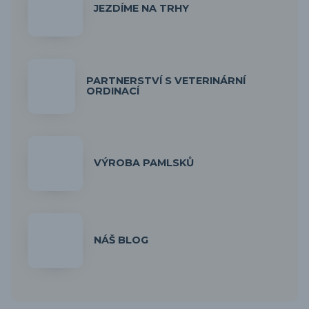
JEZDÍME NA TRHY
PARTNERSTVÍ S VETERINÁRNÍ
ORDINACÍ
VÝROBA PAMLSKŮ
NÁŠ BLOG