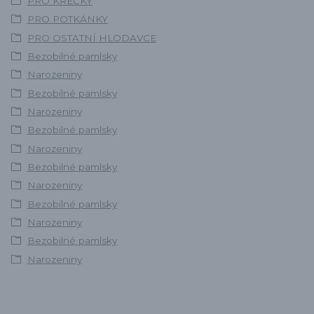
PRO KŘEČKY
PRO POTKÁNKY
PRO OSTATNÍ HLODAVCE
Bezobilné pamlsky
Narozeniny
Bezobilné pamlsky
Narozeniny
Bezobilné pamlsky
Narozeniny
Bezobilné pamlsky
Narozeniny
Bezobilné pamlsky
Narozeniny
Bezobilné pamlsky
Narozeniny