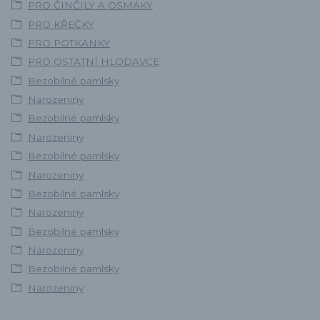
PRO ČINČILY A OSMÁKY
PRO KŘEČKY
PRO POTKÁNKY
PRO OSTATNÍ HLODAVCE
Bezobilné pamlsky
Narozeniny
Bezobilné pamlsky
Narozeniny
Bezobilné pamlsky
Narozeniny
Bezobilné pamlsky
Narozeniny
Bezobilné pamlsky
Narozeniny
Bezobilné pamlsky
Narozeniny