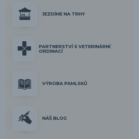
JEZDÍME NA TRHY
PARTNERSTVÍ S VETERINÁRNÍ
ORDINACÍ
VÝROBA PAMLSKŮ
NÁŠ BLOG