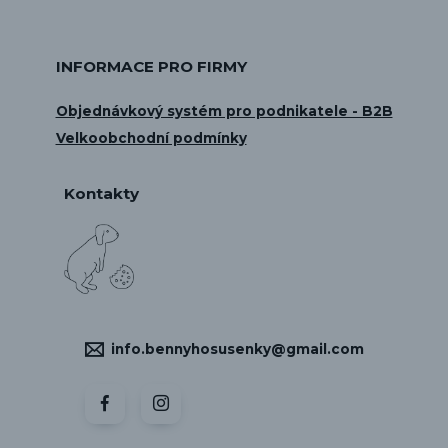
INFORMACE PRO FIRMY
Objednávkový systém pro podnikatele - B2B
Velkoobchodní podmínky
Kontakty
info.bennyhosusenky@gmail.com