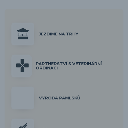
JEZDÍME NA TRHY
PARTNERSTVÍ S VETERINÁRNÍ
ORDINACÍ
VÝROBA PAMLSKŮ