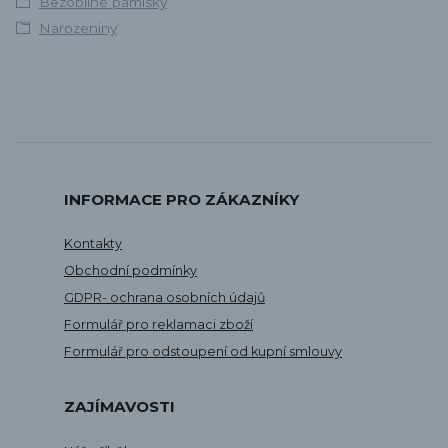
Bezobilné pamlsky
Narozeniny
INFORMACE PRO ZÁKAZNÍKY
Kontakty
Obchodní podmínky
GDPR- ochrana osobních údajů
Formulář pro reklamaci zboží
Formulář pro odstoupení od kupní smlouvy
ZAJÍMAVOSTI