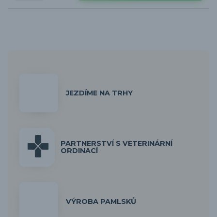
JEZDÍME NA TRHY
PARTNERSTVÍ S VETERINÁRNÍ
ORDINACÍ
VÝROBA PAMLSKŮ