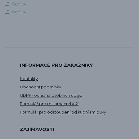
Seníky
Seníky
INFORMACE PRO ZÁKAZNÍKY
Kontakty
Obchodní podmínky
GDPR- ochrana osobních údajů
Formulář pro reklamaci zboží
Formulář pro odstoupení od kupní smlouvy
ZAJÍMAVOSTI