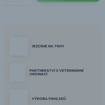
JEZDÍME NA TRHY
PARTNERSTVÍ S VETERINÁRNÍ
ORDINACÍ
VÝROBA PAMLSKŮ