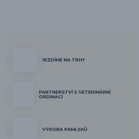
JEZDÍME NA TRHY
PARTNERSTVÍ S VETERINÁRNÍ
ORDINACÍ
VÝROBA PAMLSKŮ