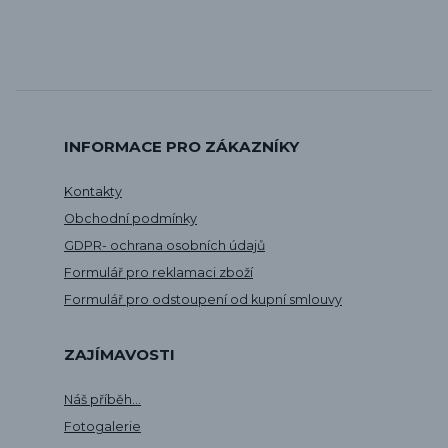
INFORMACE PRO ZÁKAZNÍKY
Kontakty
Obchodní podmínky
GDPR- ochrana osobních údajů
Formulář pro reklamaci zboží
Formulář pro odstoupení od kupní smlouvy
ZAJÍMAVOSTI
Náš příběh...
Fotogalerie