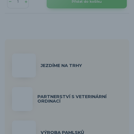
Přidat do košíku
JEZDÍME NA TRHY
PARTNERSTVÍ S VETERINÁRNÍ
ORDINACÍ
VÝROBA PAMLSKŮ