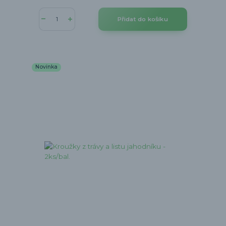
Přidat do košíku
Novinka