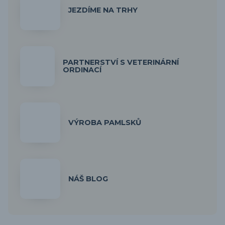
JEZDÍME NA TRHY
PARTNERSTVÍ S VETERINÁRNÍ
ORDINACÍ
VÝROBA PAMLSKŮ
NÁŠ BLOG