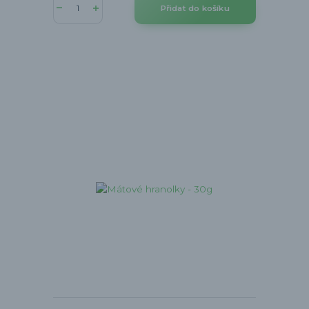
Přidat do košíku