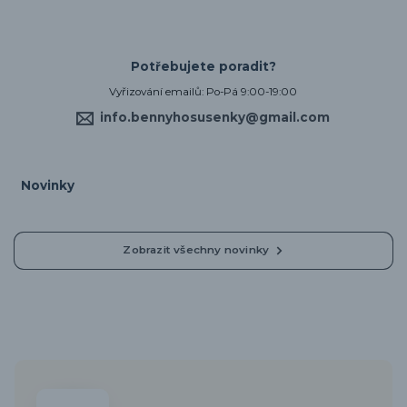
Potřebujete poradit?
Vyřizování emailů: Po-Pá 9:00-19:00
info.bennyhosusenky@gmail.com
Novinky
Zobrazit všechny novinky