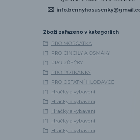
info.bennyhosusenky@gmail.
Zboží zařazeno v kategoriích
PRO MORČÁTKA
PRO ČINČILY A OSMÁKY
PRO KŘEČKY
PRO POTKÁNKY
PRO OSTATNÍ HLODAVCE
Hračky a vybavení
Hračky a vybavení
Hračky a vybavení
Hračky a vybavení
Hračky a vybavení