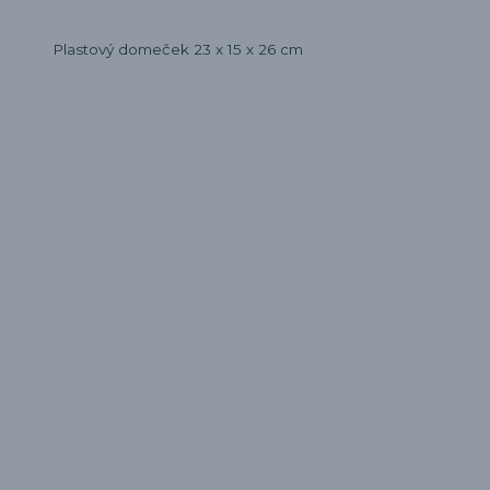
Plastový domeček 23 x 15 x 26 cm