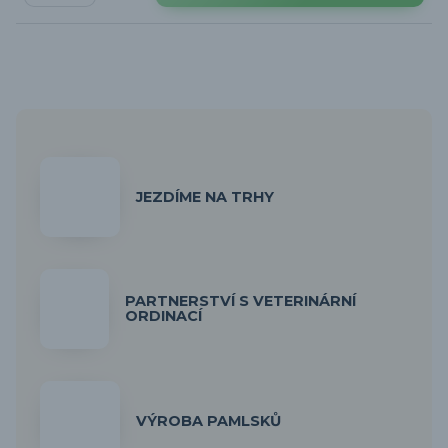
JEZDÍME NA TRHY
PARTNERSTVÍ S VETERINÁRNÍ
ORDINACÍ
VÝROBA PAMLSKŮ